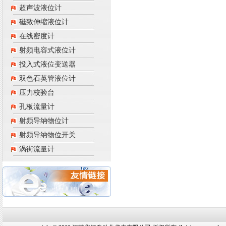
超声波液位计
磁致伸缩液位计
在线密度计
射频电容式液位计
投入式液位变送器
双色石英管液位计
压力校验台
孔板流量计
射频导纳物位计
射频导纳物位开关
涡街流量计