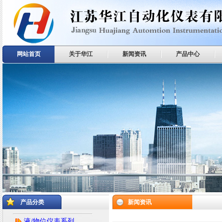
网站首页
关于华江
新闻资讯
产品中心
产品分类
新闻资讯
液/物位仪表系列