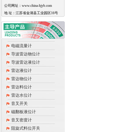
公司网址：www.china-hjyb.com
地 址：江苏省金湖县工业园区16号
电磁流量计
导波雷达物位计
导波雷达液位计
雷达液位计
雷达物位计
雷达料位计
雷达水位计
音叉开关
磁翻板液位计
音叉密度计
阻旋式料位开关