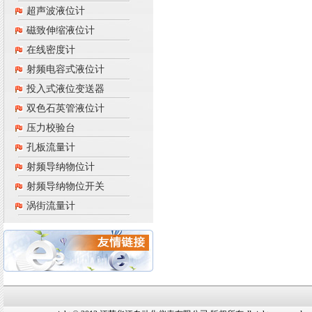
超声波液位计
磁致伸缩液位计
在线密度计
射频电容式液位计
投入式液位变送器
双色石英管液位计
压力校验台
孔板流量计
射频导纳物位计
射频导纳物位开关
涡街流量计