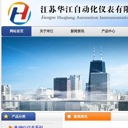
网站首页
关于华江
新闻资讯
产品中心
产品分类
新闻资讯
液/物位仪表系列