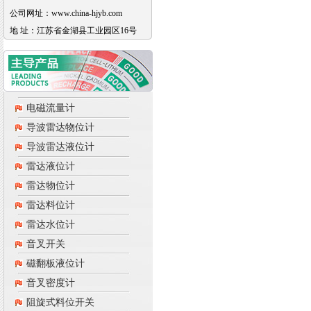
公司网址：www.china-hjyb.com
地 址：江苏省金湖县工业园区16号
电磁流量计
导波雷达物位计
导波雷达液位计
雷达液位计
雷达物位计
雷达料位计
雷达水位计
音叉开关
磁翻板液位计
音叉密度计
阻旋式料位开关