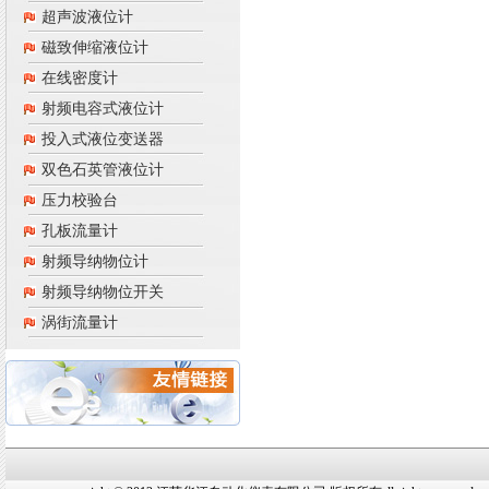
超声波液位计
磁致伸缩液位计
在线密度计
射频电容式液位计
投入式液位变送器
双色石英管液位计
压力校验台
孔板流量计
射频导纳物位计
射频导纳物位开关
涡街流量计