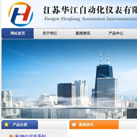
网站首页
关于华江
新闻资讯
产品中心
产品分类
新闻资讯
液/物位仪表系列