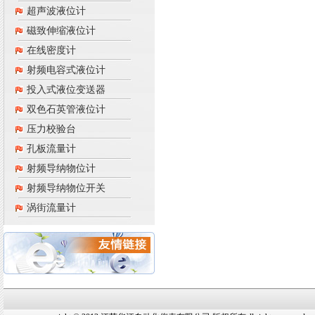
超声波液位计
磁致伸缩液位计
在线密度计
射频电容式液位计
投入式液位变送器
双色石英管液位计
压力校验台
孔板流量计
射频导纳物位计
射频导纳物位开关
涡街流量计