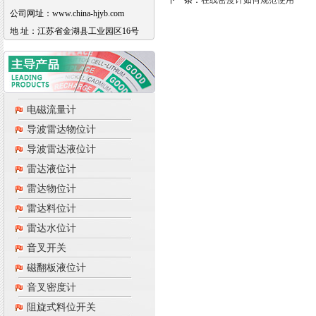
下一条：
在线密度计如何规范使用
公司网址：www.china-hjyb.com
地 址：江苏省金湖县工业园区16号
电磁流量计
导波雷达物位计
导波雷达液位计
雷达液位计
雷达物位计
雷达料位计
雷达水位计
音叉开关
磁翻板液位计
音叉密度计
阻旋式料位开关