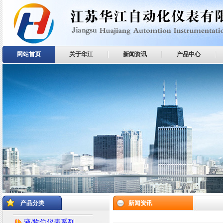
网站首页
关于华江
新闻资讯
产品中心
产品分类
新闻资讯
液/物位仪表系列